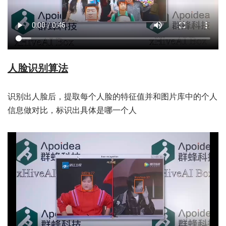
人脸识别算法
识别出人脸后，提取每个人脸的特征值并和图片库中的个人
信息做对比，标识出具体是哪一个人