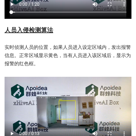
人员入侵检测算法
实时侦测人员的位置，如果人员进入设定区域内，发出报警
信息。正常区域显示黄色，当有人员进入该区域后，显示为
报警的红色框。